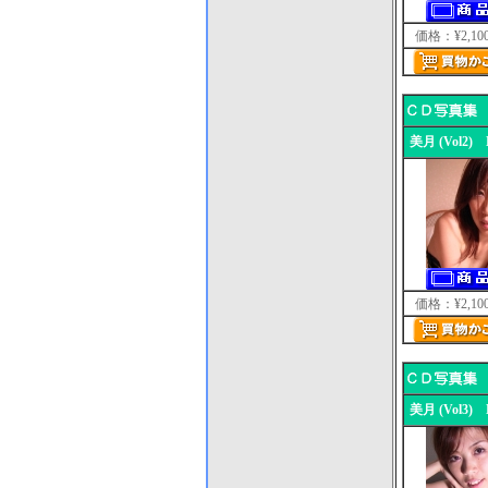
価格：¥2,10
美月 (Vol2) 
価格：¥2,10
美月 (Vol3) 