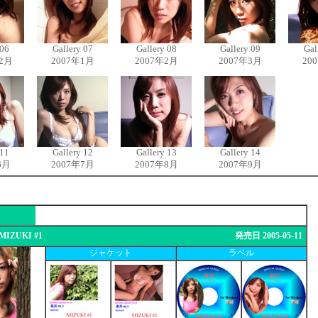
 06
Gallery 07
Gallery 08
Gallery 09
Gal
12月
2007年1月
2007年2月
2007年3月
20
 11
Gallery 12
Gallery 13
Gallery 14
6月
2007年7月
2007年8月
2007年9月
MIZUKI #1
発売日 2005-05-11
ジャケット
ラベル