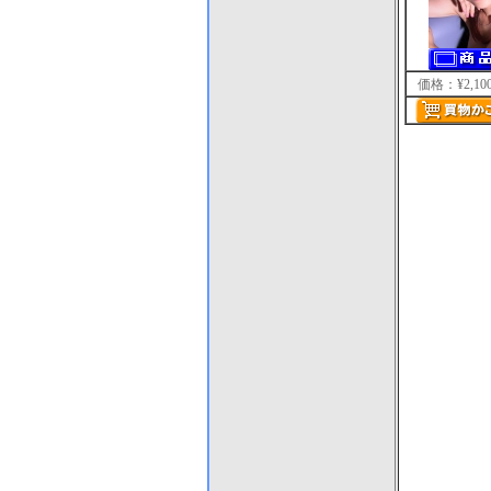
価格：¥2,10