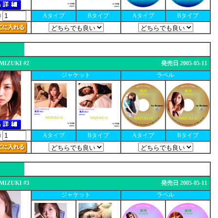
Aタイプ
Bタイプ
Aタイプ
Bタイプ
0
MIZUKI #2
発売日 2005-05-11
ジャケット
ラベル
Aタイプ
Bタイプ
Aタイプ
Bタイプ
0
MIZUKI #3
発売日 2005-05-11
ジャケット
ラベル