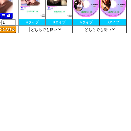
Aタイプ
Bタイプ
Aタイプ
Bタイプ
0