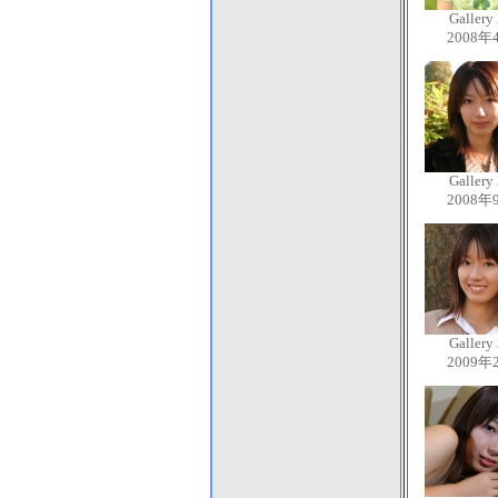
Gallery
2008年
Gallery
2008年
Gallery
2009年