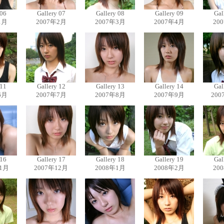
 06
Gallery 07
Gallery 08
Gallery 09
Gal
1月
2007年2月
2007年3月
2007年4月
20
 11
Gallery 12
Gallery 13
Gallery 14
Gal
6月
2007年7月
2007年8月
2007年9月
200
 16
Gallery 17
Gallery 18
Gallery 19
Gal
11月
2007年12月
2008年1月
2008年2月
20