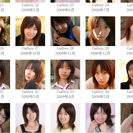
 21
Gallery 22
Gallery 23
Gallery 24
Gal
4月
2008年5月
2008年6月
2008年7月
20
 26
Gallery 27
Gallery 28
Gallery 29
Gal
9月
2008年10月
2008年11月
2008年12月
20
 31
Gallery 32
Gallery 33
Gallery 34
Gal
2月
2009年3月
2009年4月
2009年5月
20