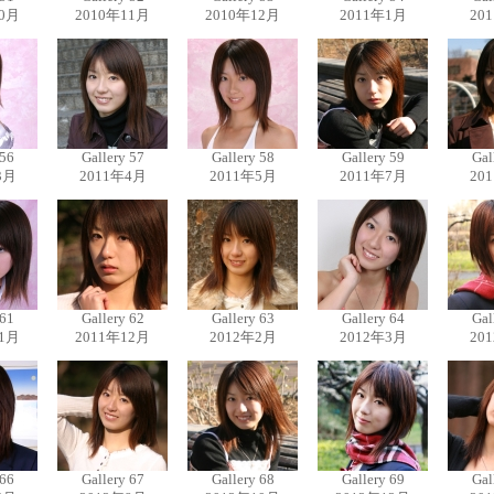
10月
2010年11月
2010年12月
2011年1月
20
 56
Gallery 57
Gallery 58
Gallery 59
Gal
3月
2011年4月
2011年5月
2011年7月
20
 61
Gallery 62
Gallery 63
Gallery 64
Gal
11月
2011年12月
2012年2月
2012年3月
20
 66
Gallery 67
Gallery 68
Gallery 69
Gal