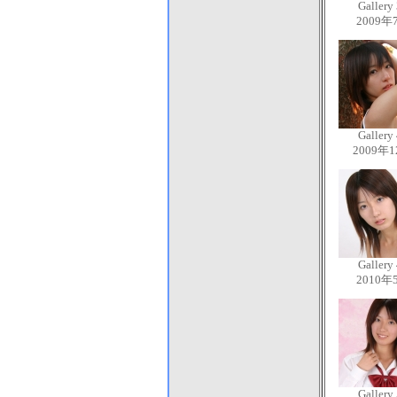
Gallery
2009年
Gallery
2009年
Gallery
2010年
Gallery