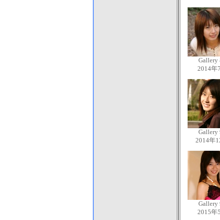
Gallery
2014年
Gallery
2014年
Gallery
2015年