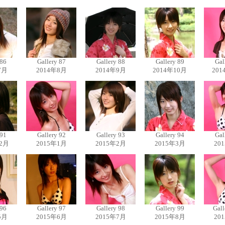
 86
Gallery 87
Gallery 88
Gallery 89
Gal
7月
2014年8月
2014年9月
2014年10月
201
 91
Gallery 92
Gallery 93
Gallery 94
Gal
12月
2015年1月
2015年2月
2015年3月
20
 96
Gallery 97
Gallery 98
Gallery 99
Gall
5月
2015年6月
2015年7月
2015年8月
20