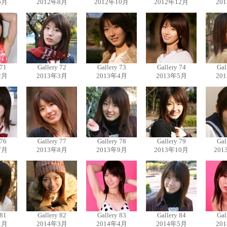
6月
2012年8月
2012年10月
2012年12月
20
 71
Gallery 72
Gallery 73
Gallery 74
Gal
2月
2013年3月
2013年4月
2013年5月
20
 76
Gallery 77
Gallery 78
Gallery 79
Gal
7月
2013年8月
2013年9月
2013年10月
201
 81
Gallery 82
Gallery 83
Gallery 84
Gal
1月
2014年3月
2014年4月
2014年5月
20