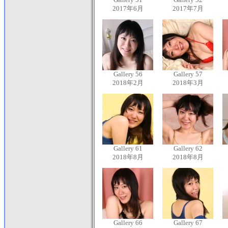
2017年6月
2017年7月
Gallery 56
Gallery 57
2018年2月
2018年3月
Gallery 61
Gallery 62
2018年8月
2018年8月
Gallery 66
Gallery 67