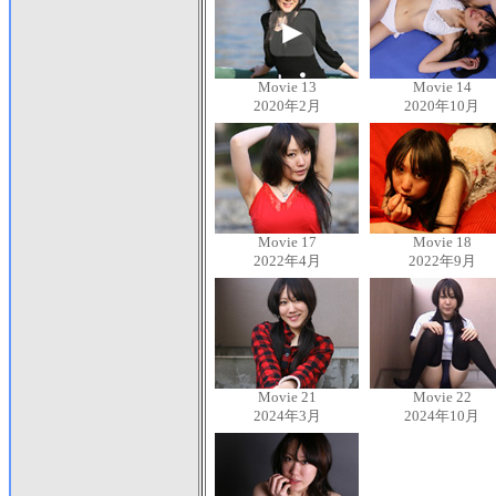
Movie 13
Movie 14
2020年2月
2020年10月
Movie 17
Movie 18
2022年4月
2022年9月
Movie 21
Movie 22
2024年3月
2024年10月