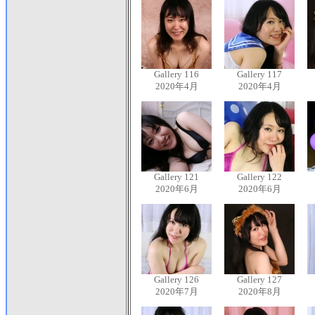
Gallery 116
Gallery 117
2020年4月
2020年4月
Gallery 121
Gallery 122
2020年6月
2020年6月
Gallery 126
Gallery 127
2020年7月
2020年8月