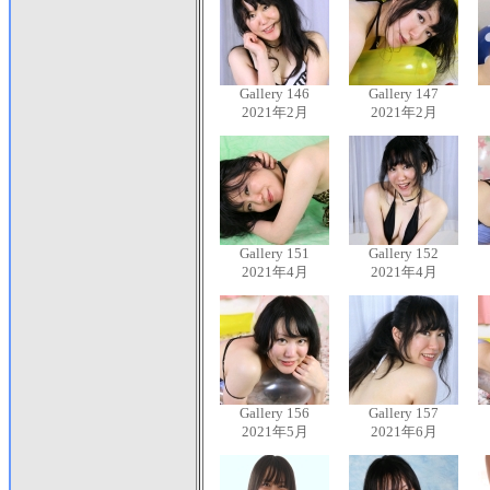
Gallery 146
Gallery 147
2021年2月
2021年2月
Gallery 151
Gallery 152
2021年4月
2021年4月
Gallery 156
Gallery 157
2021年5月
2021年6月