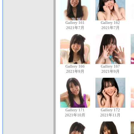
Gallery 161
Gallery 162
2021年7月
2021年7月
Gallery 166
Gallery 167
2021年9月
2021年9月
Gallery 171
Gallery 172
2021年10月
2021年11月