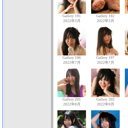
Gallery 191
Gallery 192
2022年5月
2022年5月
Gallery 196
Gallery 197
2022年7月
2022年7月
Gallery 201
Gallery 202
2022年8月
2022年9月