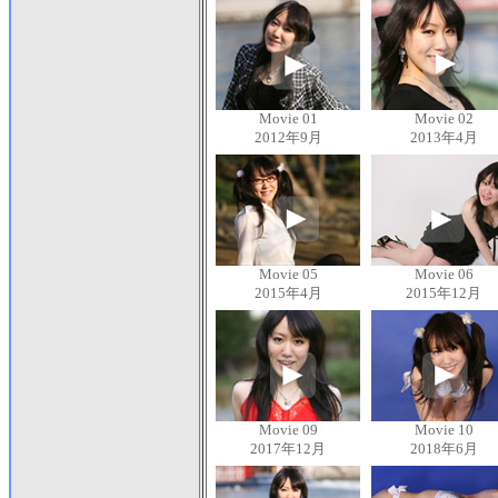
Movie 01
Movie 02
2012年9月
2013年4月
Movie 05
Movie 06
2015年4月
2015年12月
Movie 09
Movie 10
2017年12月
2018年6月