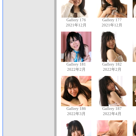
Gallery 176
Gallery 177
2021年12月
2021年12月
Gallery 181
Gallery 182
2022年2月
2022年2月
Gallery 186
Gallery 187
2022年3月
2022年4月