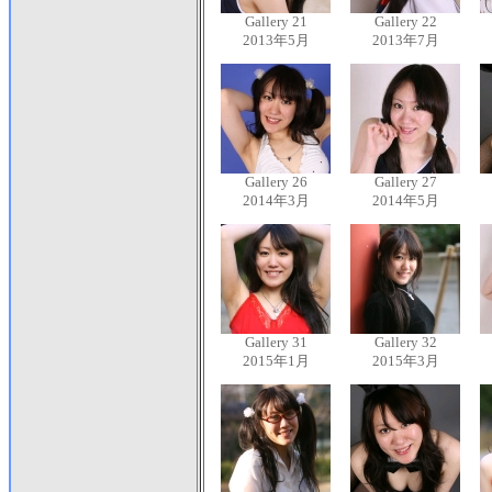
Gallery 21
Gallery 22
2013年5月
2013年7月
Gallery 26
Gallery 27
2014年3月
2014年5月
Gallery 31
Gallery 32
2015年1月
2015年3月