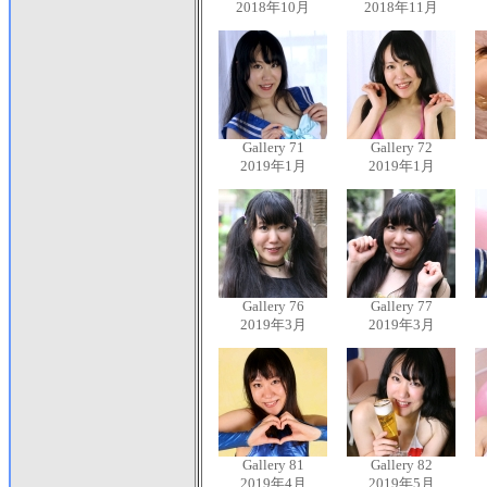
2018年10月
2018年11月
Gallery 71
Gallery 72
2019年1月
2019年1月
Gallery 76
Gallery 77
2019年3月
2019年3月
Gallery 81
Gallery 82
2019年4月
2019年5月