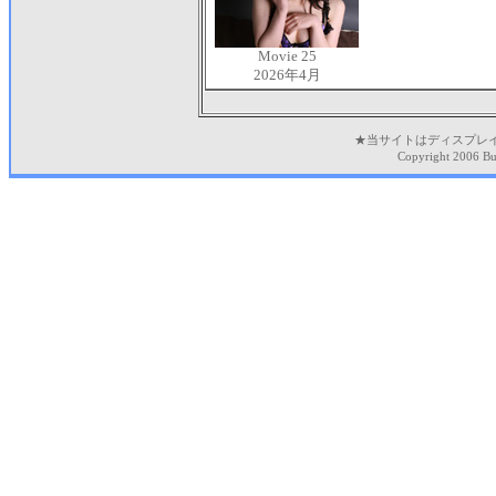
Movie 25
2026年4月
★当サイトはディスプレ
Copyright 2006 Bu