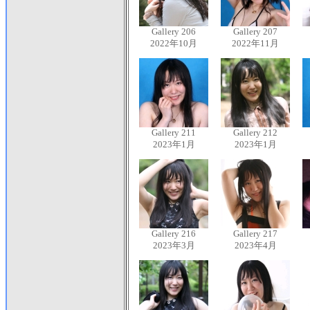
Gallery 206
Gallery 207
2022年10月
2022年11月
Gallery 211
Gallery 212
2023年1月
2023年1月
Gallery 216
Gallery 217
2023年3月
2023年4月