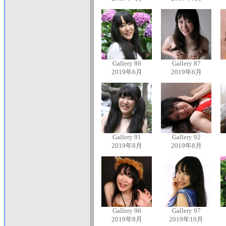
Gallery 86
Gallery 87
2019年6月
2019年6月
Gallery 91
Gallery 92
2019年8月
2019年8月
Gallery 96
Gallery 97
2019年9月
2019年10月