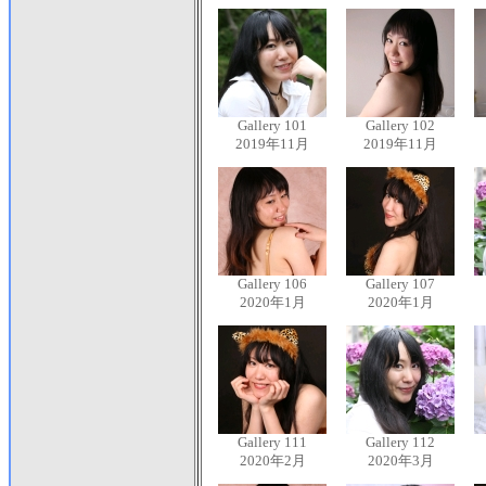
Gallery 101
Gallery 102
2019年11月
2019年11月
Gallery 106
Gallery 107
2020年1月
2020年1月
Gallery 111
Gallery 112
2020年2月
2020年3月