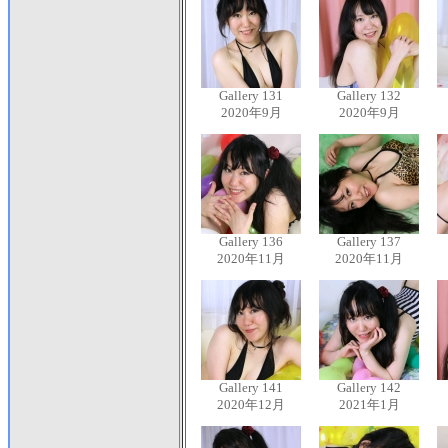
Gallery 131
Gallery 132
2020年9月
2020年9月
Gallery 136
Gallery 137
2020年11月
2020年11月
Gallery 141
Gallery 142
2020年12月
2021年1月