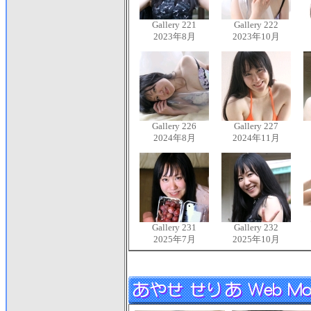
Gallery 221
Gallery 222
2023年8月
2023年10月
Gallery 226
Gallery 227
2024年8月
2024年11月
Gallery 231
Gallery 232
2025年7月
2025年10月