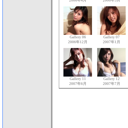
2006年4月
2006年5月
Gallery 06
Gallery 07
2006年12月
2007年1月
Gallery 11
Gallery 12
2007年6月
2007年7月