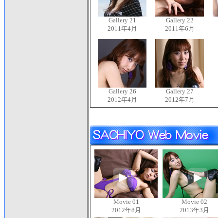
Gallery 21
Gallery 22
2011年4月
2011年6月
Gallery 26
Gallery 27
2012年4月
2012年7月
Movie 01
Movie 02
2012年8月
2013年3月