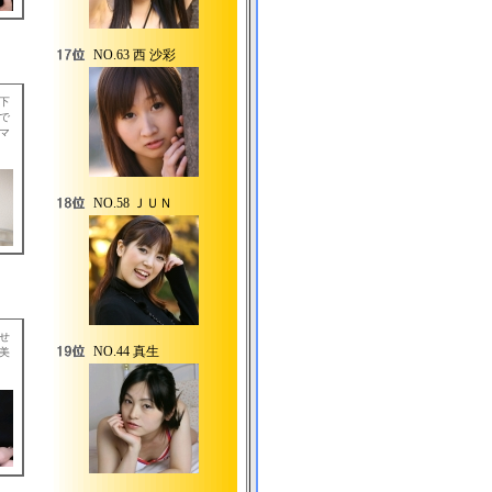
NO.
63 西 沙彩
下
で
マ
NO.
58 ＪＵＮ
せ
NO.
44 真生
美