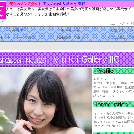
美女の画像＆動画が満載！
安心のノンアダルト
ようこそ美女天へ！美女天は日本全国の美女の写真＆動画が楽しめる専門サイ
がきっと見つかります。お宝画像満載！
ID/ﾊﾟｽﾜｰﾄﾞ
を
入会案内
モデル一覧
人気ランキン
ebギャラリー ご説明
Web動画 ご説明
ＣＤ写真集 ご
名前 ： ｙｕｋｉ
居住地 ：東京都 職業：ダ
T164 B85(C) W58 H83 
趣味・特技 ： カラオケ・ダンス
詳しくはこちら
ｙｕｋｉちゃんのＷｅｂギャ
トレートで見せる笑顔がホン
ぽいですね。ビキニでは圧巻
はセクシーに迫ります。