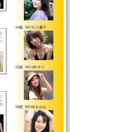
NO.
55 八重子
な
ベ
で
NO.
100 サイ
に
ビ
間
NO.
68 わかな