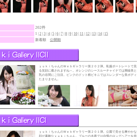
202件
1 |
2
|
3
|
4
|
5
|
6
|
7
|
8
|
9
|
10
|
11
|
12
|
13
|
14
|
15
新着順
公開順
ｙｕｋｉちゃんのＷｅｂギャラリー第２０２弾。私服ポートレートで見
る笑顔に癒されますね～。オレンジのシースルーチャイナでは脚線美と
乳の谷間にご注目。ピンクのドット柄ビキニではスレンダーな美ボディ
たまりません。
ｙｕｋｉちゃんのＷｅｂギャラリー第２０１弾。公園で見せる爽やかな
顔が素敵なｙｕｋｉちゃん。ブルーの水着では自慢のロングヘアーを持