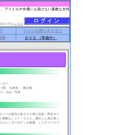
ト。アイドルや女優にも負けない素敵な女性
忘れた方は
こちら
グ
ジャンル別ベストテン
説明
ＤＶＤ （準備中）
ンサー
血液型 O型 出身地 ： 東京都
・blog・写真
ラリーが節目の第２００弾に到達！野外ポー
ト素敵なｙｕｋｉちゃん。露出した肩が色っ
のスレンダーボディを披露。ミニチャイナで