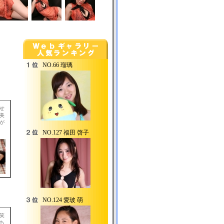
NO.
66 瑠璃
せ
美
が
NO.
127 福田 啓子
NO.
124 愛玻 萌
笑
ち