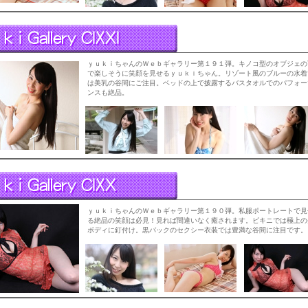
ｙｕｋｉちゃんのＷｅｂギャラリー第１９１弾。キノコ型のオブジェの
で楽しそうに笑顔を見せるｙｕｋｉちゃん。リゾート風のブルーの水着
は美乳の谷間にご注目。ベッドの上で披露するバスタオルでのパフォー
ンスも絶品。
ｙｕｋｉちゃんのＷｅｂギャラリー第１９０弾。私服ポートレートで見
る絶品の笑顔は必見！見れば間違いなく癒されます。ビキニでは極上の
ボディに釘付け。黒バックのセクシー衣装では豊満な谷間に注目です。