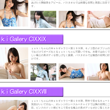
あげたり脚線美をアピール。バスタオルでは綺麗な谷間と美肌に注目で
す。
ｙｕｋｉちゃんのＷｅｂギャラリー第１９９弾。キノコ型のオブジェの
でおどけてポーズをとるｙｕｋｉちゃん可愛いですね。水着では白くて
しい極上の美ボディを惜しげなく披露。バスタオルでは魅惑の谷間に釘
けです。
ｙｕｋｉちゃんのＷｅｂギャラリー第１９８弾。野外で見せるキュート
笑顔がいいですね～。オレンジのシースルーチャイナでは胸の谷間にご
目。ピンクのドット柄ビキニで見せる極上の美ボディもぜひご覧くださ