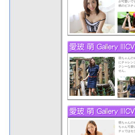
が可愛いです
柄のビスチ
萌ちゃんの
にチャレン
クシーな表
せん。
萌ちゃんの
ちゃん可愛
チェではセ