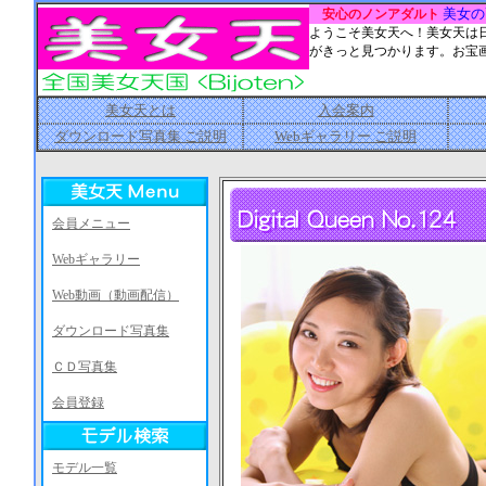
美女の
安心のノンアダルト
ようこそ美女天へ！美女天は
がきっと見つかります。お宝
美女天とは
入会案内
ダウンロード写真集 ご説明
Webギャラリー ご説明
会員メニュー
Webギャラリー
Web動画（動画配信）
ダウンロード写真集
ＣＤ写真集
会員登録
モデル一覧