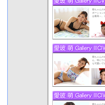
萌ちゃんの
ポーション
は最高～。
萌ちゃんの
ん。特にウ
も可愛いで
萌ちゃんの